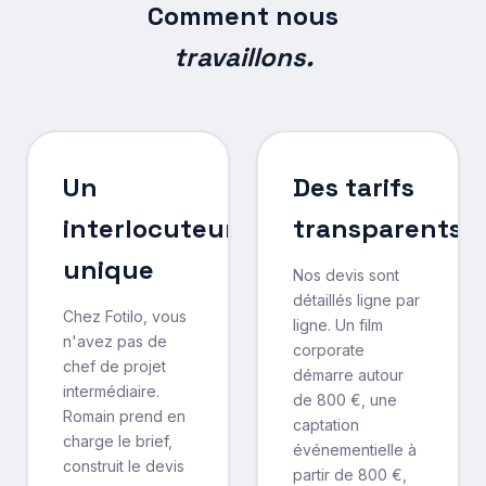
Comment nous
travaillons.
Un
Des tarifs
interlocuteur
transparents
unique
Nos devis sont
détaillés ligne par
Chez Fotilo, vous
ligne. Un film
n'avez pas de
corporate
chef de projet
démarre autour
intermédiaire.
de 800 €, une
Romain prend en
captation
charge le brief,
événementielle à
construit le devis
partir de 800 €,