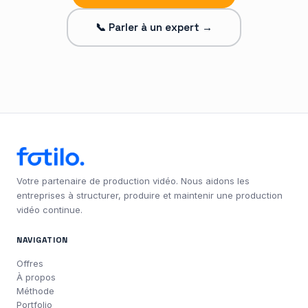
📞 Parler à un expert →
Votre partenaire de production vidéo. Nous aidons les
entreprises à structurer, produire et maintenir une production
vidéo continue.
NAVIGATION
Offres
À propos
Méthode
Portfolio