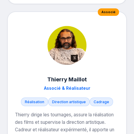
Associé
Thierry Maillot
Associé & Réalisateur
Réalisation
Direction artistique
Cadrage
Thierry dirige les tournages, assure la réalisation
des films et supervise la direction artistique.
Cadreur et réalisateur expérimenté, il apporte un