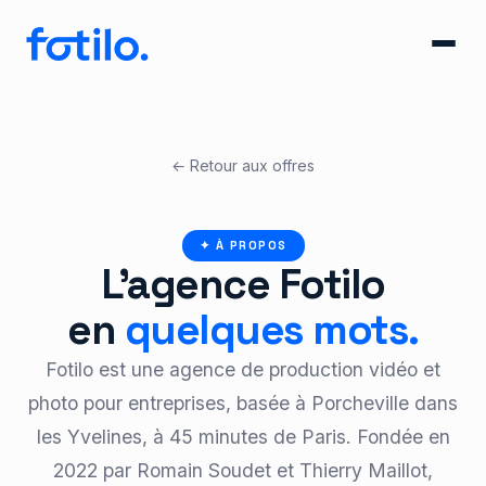
← Retour aux offres
✦ À PROPOS
L'agence Fotilo
en
quelques mots.
Fotilo est une agence de production vidéo et
photo pour entreprises, basée à Porcheville dans
les Yvelines, à 45 minutes de Paris. Fondée en
2022 par Romain Soudet et Thierry Maillot,