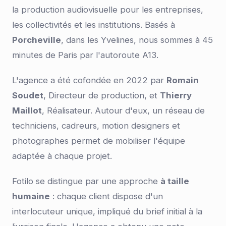
la production audiovisuelle pour les entreprises,
les collectivités et les institutions. Basés à
Porcheville
, dans les Yvelines, nous sommes à 45
minutes de Paris par l'autoroute A13.
L'agence a été cofondée en 2022 par
Romain
Soudet
, Directeur de production, et
Thierry
Maillot
, Réalisateur. Autour d'eux, un réseau de
techniciens, cadreurs, motion designers et
photographes permet de mobiliser l'équipe
adaptée à chaque projet.
Fotilo se distingue par une approche
à taille
humaine
: chaque client dispose d'un
interlocuteur unique, impliqué du brief initial à la