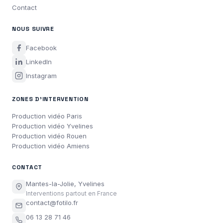
Contact
NOUS SUIVRE
Facebook
LinkedIn
Instagram
ZONES D'INTERVENTION
Production vidéo Paris
Production vidéo Yvelines
Production vidéo Rouen
Production vidéo Amiens
CONTACT
Mantes-la-Jolie, Yvelines
Interventions partout en France
contact@fotilo.fr
06 13 28 71 46