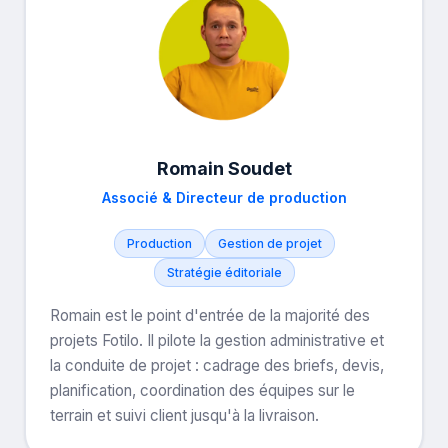
Romain Soudet
Associé & Directeur de production
Production
Gestion de projet
Stratégie éditoriale
Romain est le point d'entrée de la majorité des
projets Fotilo. Il pilote la gestion administrative et
la conduite de projet : cadrage des briefs, devis,
planification, coordination des équipes sur le
terrain et suivi client jusqu'à la livraison.