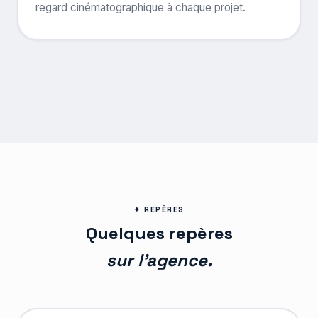
regard cinématographique à chaque projet.
✦ REPÈRES
Quelques repères
sur l'agence.