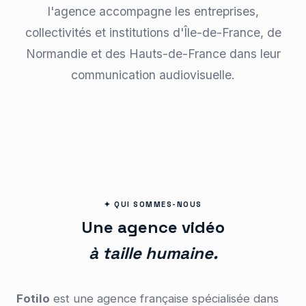
l'agence accompagne les entreprises,
collectivités et institutions d'Île-de-France, de
Normandie et des Hauts-de-France dans leur
communication audiovisuelle.
✦ QUI SOMMES-NOUS
Une agence vidéo
à taille humaine.
Fotilo
est une agence française spécialisée dans