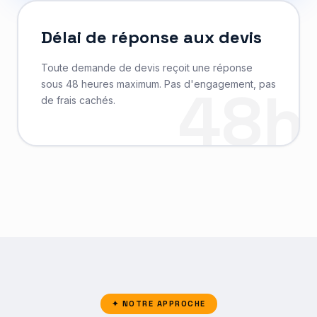
Délai de réponse aux devis
Toute demande de devis reçoit une réponse
sous 48 heures maximum. Pas d'engagement, pas
48h
de frais cachés.
✦ NOTRE APPROCHE