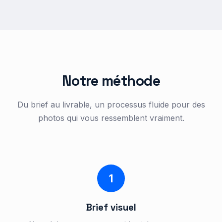
Notre méthode
Du brief au livrable, un processus fluide pour des
photos qui vous ressemblent vraiment.
1
Brief visuel