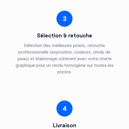
3
Sélection & retouche
Sélection des meilleures prises, retouche
professionnelle (exposition, couleurs, rendu de
peau) et étalonnage cohérent avec votre charte
graphique pour un rendu homogène sur toutes les
photos.
4
Livraison