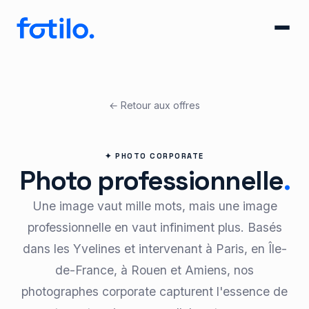
← Retour aux offres
✦ PHOTO CORPORATE
Photo professionnelle
.
Une image vaut mille mots, mais une image
professionnelle en vaut infiniment plus. Basés
dans les Yvelines et intervenant à Paris, en Île-
de-France, à Rouen et Amiens, nos
photographes corporate capturent l'essence de