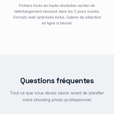
Fichiers livrés en haute résolution via lien de
téléchargement sécurisé dans les 5 jours ouvrés.
Formats web optimisés inclus. Galerie de sélection
en ligne si besoin.
Questions fréquentes
Tout ce que vous devez savoir avant de planifier
votre shooting photo professionnel.