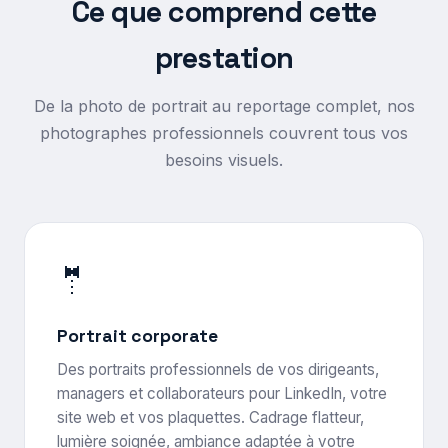
Ce que comprend cette
prestation
De la photo de portrait au reportage complet, nos
photographes professionnels couvrent tous vos
besoins visuels.
🤵
Portrait corporate
Des portraits professionnels de vos dirigeants,
managers et collaborateurs pour LinkedIn, votre
site web et vos plaquettes. Cadrage flatteur,
lumière soignée, ambiance adaptée à votre