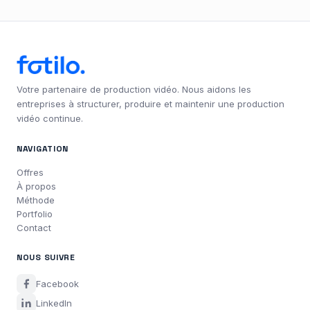
Votre partenaire de production vidéo. Nous aidons les
entreprises à structurer, produire et maintenir une production
vidéo continue.
NAVIGATION
Offres
À propos
Méthode
Portfolio
Contact
NOUS SUIVRE
Facebook
LinkedIn