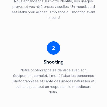
Nous échangeons sur votre identité, vos usages
prévus et vos références visuelles. Un moodboard
est établi pour aligner l'ambiance du shooting avant
le jour J.
2
Shooting
Notre photographe se déplace avec son
équipement complet. Il met à l'aise les personnes
photographiées et capte des images naturelles et
authentiques tout en respectant le moodboard
défini.