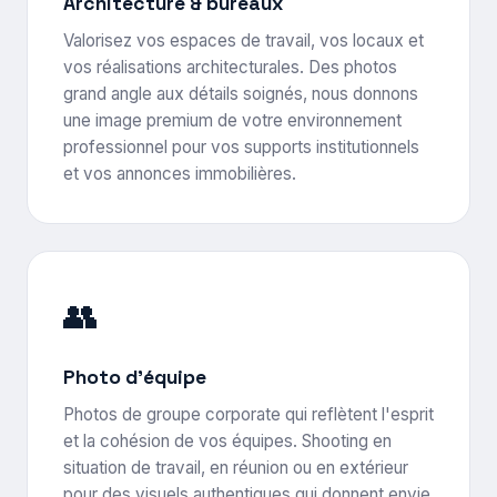
Architecture & bureaux
Valorisez vos espaces de travail, vos locaux et
vos réalisations architecturales. Des photos
grand angle aux détails soignés, nous donnons
une image premium de votre environnement
professionnel pour vos supports institutionnels
et vos annonces immobilières.
👥
Photo d'équipe
Photos de groupe corporate qui reflètent l'esprit
et la cohésion de vos équipes. Shooting en
situation de travail, en réunion ou en extérieur
pour des visuels authentiques qui donnent envie