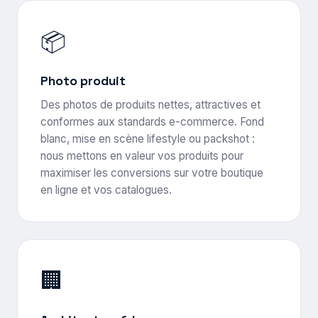
📦
Photo produit
Des photos de produits nettes, attractives et
conformes aux standards e-commerce. Fond
blanc, mise en scène lifestyle ou packshot :
nous mettons en valeur vos produits pour
maximiser les conversions sur votre boutique
en ligne et vos catalogues.
🏢