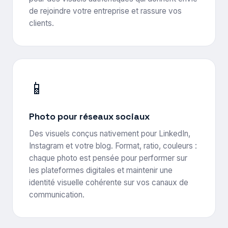
de rejoindre votre entreprise et rassure vos
clients.
📱
Photo pour réseaux sociaux
Des visuels conçus nativement pour LinkedIn,
Instagram et votre blog. Format, ratio, couleurs :
chaque photo est pensée pour performer sur
les plateformes digitales et maintenir une
identité visuelle cohérente sur vos canaux de
communication.