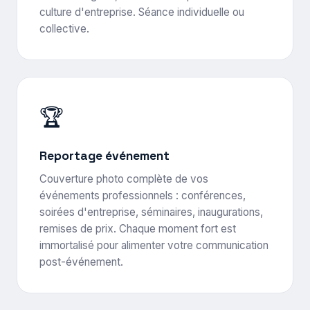
culture d'entreprise. Séance individuelle ou
collective.
🏆
Reportage événement
Couverture photo complète de vos
événements professionnels : conférences,
soirées d'entreprise, séminaires, inaugurations,
remises de prix. Chaque moment fort est
immortalisé pour alimenter votre communication
post-événement.