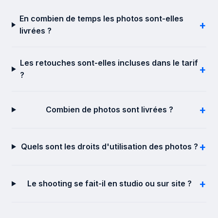
En combien de temps les photos sont-elles
+
livrées ?
Les retouches sont-elles incluses dans le tarif
+
?
+
Combien de photos sont livrées ?
+
Quels sont les droits d'utilisation des photos ?
+
Le shooting se fait-il en studio ou sur site ?