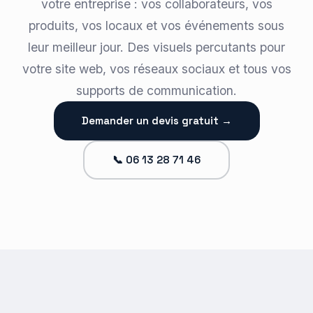
votre entreprise : vos collaborateurs, vos
produits, vos locaux et vos événements sous
leur meilleur jour. Des visuels percutants pour
votre site web, vos réseaux sociaux et tous vos
supports de communication.
Demander un devis gratuit →
📞 06 13 28 71 46