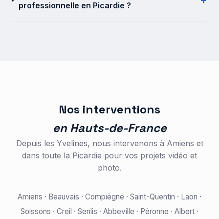
professionnelle en Picardie ?
Nos interventions
en Hauts-de-France
Depuis les Yvelines, nous intervenons à Amiens et
dans toute la Picardie pour vos projets vidéo et
photo.
Amiens · Beauvais · Compiègne · Saint-Quentin · Laon ·
Soissons · Creil · Senlis · Abbeville · Péronne · Albert ·