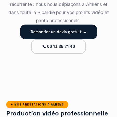
récurrente : nous nous déplaçons à Amiens et
dans toute la Picardie pour vos projets vidéo et
photo professionnels.
Demander un devis gratuit →
📞 06 13 28 71 46
✦ NOS PRESTATIONS À AMIENS
Production vidéo professionnelle