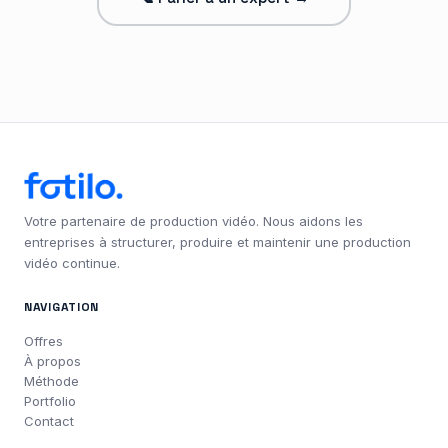
Votre partenaire de production vidéo. Nous aidons les
entreprises à structurer, produire et maintenir une production
vidéo continue.
NAVIGATION
Offres
À propos
Méthode
Portfolio
Contact