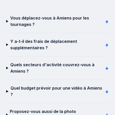
Vous déplacez-vous à Amiens pour les
+
tournages ?
Y a-t-il des frais de déplacement
+
supplémentaires ?
Quels secteurs d'activité couvrez-vous à
+
Amiens ?
Quel budget prévoir pour une vidéo à Amiens
+
?
Proposez-vous aussi de la photo
+