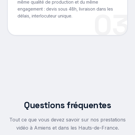
même qualité de production et du même
engagement : devis sous 48h, livraison dans les
03
délais, interlocuteur unique.
Questions fréquentes
Tout ce que vous devez savoir sur nos prestations
vidéo à Amiens et dans les Hauts-de-France.