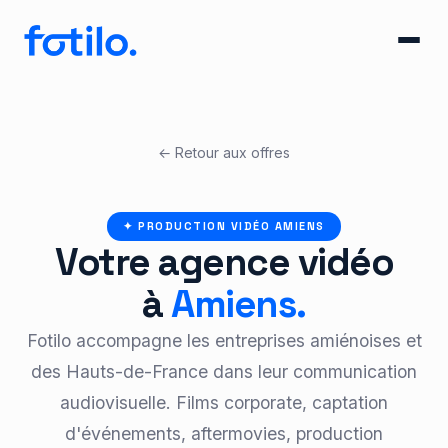
← Retour aux offres
✦ PRODUCTION VIDÉO AMIENS
Votre agence vidéo
à
Amiens.
Fotilo accompagne les entreprises amiénoises et
des Hauts-de-France dans leur communication
audiovisuelle. Films corporate, captation
d'événements, aftermovies, production