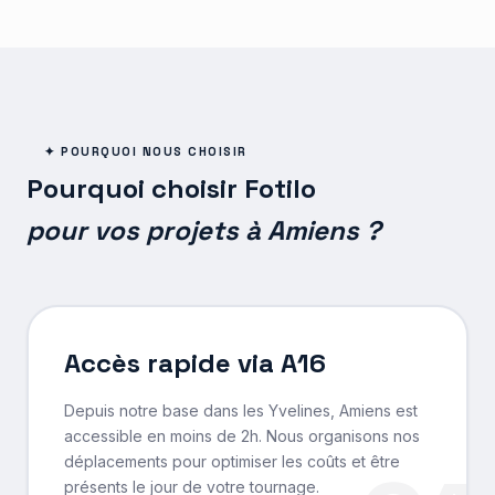
✦ POURQUOI NOUS CHOISIR
Pourquoi choisir Fotilo
pour vos projets à Amiens ?
Accès rapide via A16
Depuis notre base dans les Yvelines, Amiens est
accessible en moins de 2h. Nous organisons nos
déplacements pour optimiser les coûts et être
présents le jour de votre tournage.